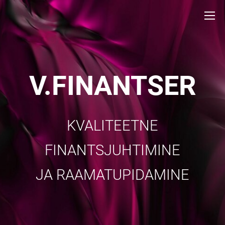
V.FINANTSER
KVALITEETNE
FINANTSJUHTIMINE
JA RAAMATUPIDAMINE